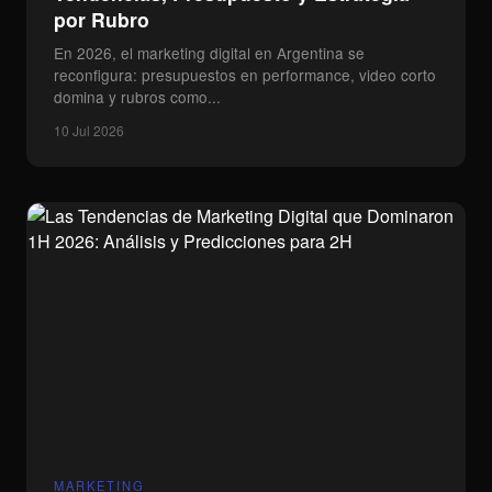
por Rubro
En 2026, el marketing digital en Argentina se
reconfigura: presupuestos en performance, video corto
domina y rubros como...
10 Jul 2026
Menú
Partners
MARKETING