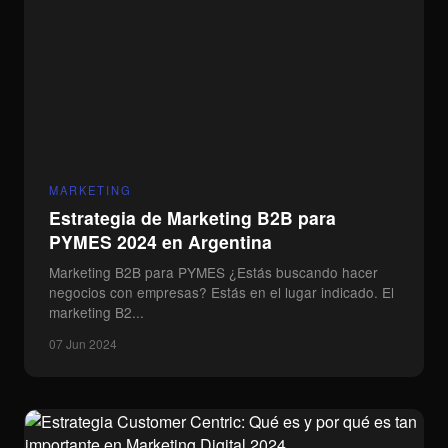
MARKETING
Estrategia de Marketing B2B para
PYMES 2024 en Argentina
Marketing B2B para PYMES ¿Estás buscando hacer
negocios con empresas? Estás en el lugar indicado. El
marketing B2...
07 Jun 2024