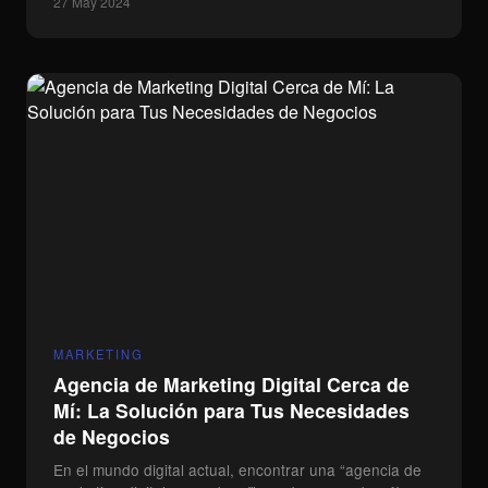
27 May 2024
MARKETING
Agencia de Marketing Digital Cerca de
Mí: La Solución para Tus Necesidades
de Negocios
En el mundo digital actual, encontrar una “agencia de