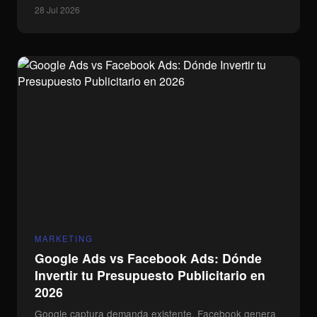
28 Jul 2026
MARKETING
Google Ads vs Facebook Ads: Dónde
Invertir tu Presupuesto Publicitario en
2026
Google captura demanda existente, Facebook genera