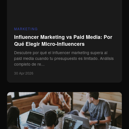
MARKETING
Influencer Marketing vs Paid Media: Por
Qué Elegir Micro-Influencers
Descubre por qué el influencer marketing supera al
paid media cuando tu presupuesto es limitado. Análisis
completo de re...
30 Apr 2026