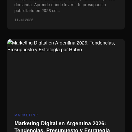
demanda. Aprende dónde invertir tu presupuesto
publicitario en 2026 co...
11 Jul 2026
MARKETING
Marketing Digital en Argentina 2026:
Tendencias, Presupuesto y Estrategia