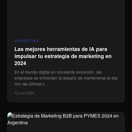
MARKETING
Las mejores herramientas de IA para
impulsar tu estrategia de marketing en
2024
En el mundo digital en constante evolución, las
empresas se enfrentan al desafío de mantenerse al día
con las últimas t...
12 Jun 2024