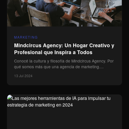
MARKETING
Mindcircus Agency: Un Hogar Creativo y
Profesional que Inspira a Todos
Conocé la cultura y filosofía de Mindcircus Agency. Por
qué somos más que una agencia de marketing....
13 Jul 2024