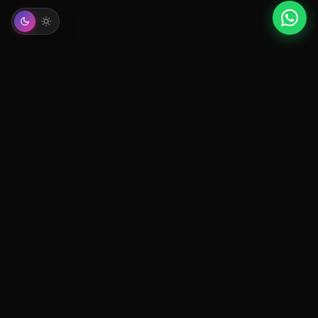
© 2026 Mindcircus Agency. Todos los derechos reservados. |
Política de
Privacidad