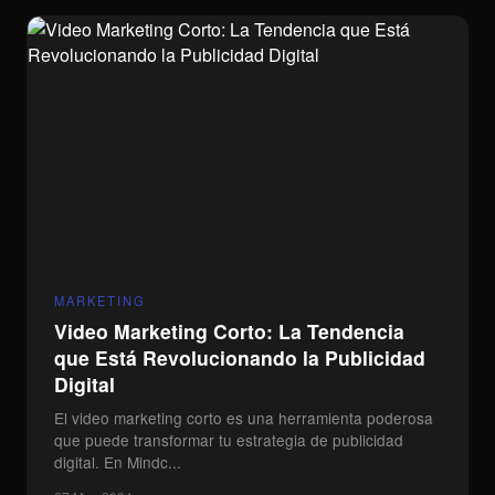
MARKETING
Video Marketing Corto: La Tendencia
que Está Revolucionando la Publicidad
Digital
El video marketing corto es una herramienta poderosa
que puede transformar tu estrategia de publicidad
digital. En Mindc...