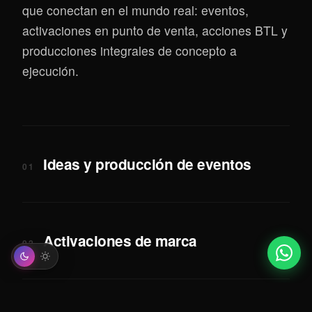
que conectan en el mundo real: eventos,
activaciones en punto de venta, acciones BTL y
producciones integrales de concepto a
ejecución.
Ideas y producción de eventos
01
Activaciones de marca
02