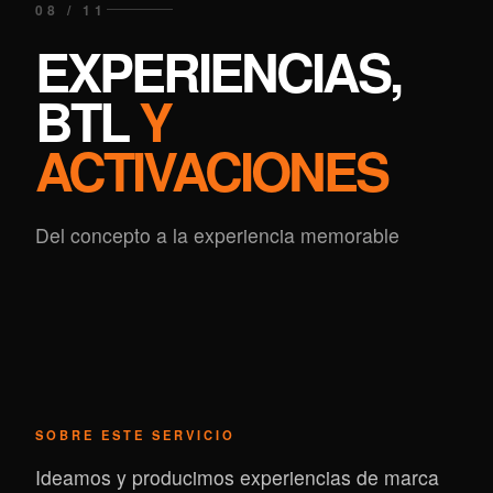
08 / 11
EXPERIENCIAS,
BTL
Y
ACTIVACIONES
Del concepto a la experiencia memorable
SOBRE ESTE SERVICIO
Ideamos y producimos experiencias de marca