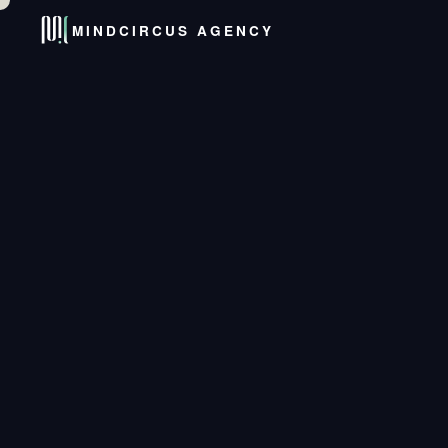
MINDCIRCUS AGENCY
HOME
SERVICIO