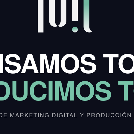
NSAMOS TO
DUCIMOS T
DE MARKETING DIGITAL Y PRODUCCIÓN