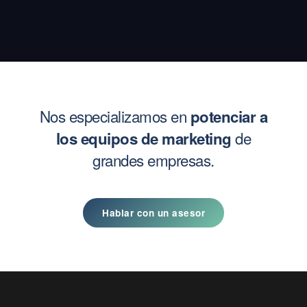
Nos especializamos en
potenciar a
de
los equipos de marketing
grandes empresas.
Hablar con un asesor