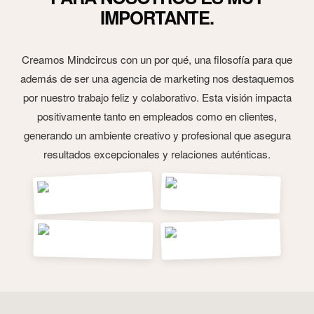
IMPORTANTE.
Creamos Mindcircus con un por qué, una filosofía para que
además de ser una agencia de marketing nos destaquemos
por nuestro trabajo feliz y colaborativo. Esta visión impacta
positivamente tanto en empleados como en clientes,
generando un ambiente creativo y profesional que asegura
resultados excepcionales y relaciones auténticas.