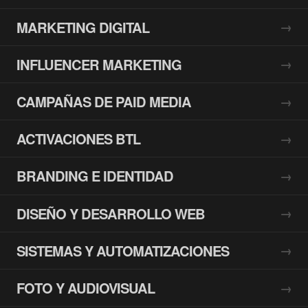
MARKETING DIGITAL
INFLUENCER MARKETING
CAMPAÑAS DE PAID MEDIA
ACTIVACIONES BTL
BRANDING E IDENTIDAD
DISEÑO Y DESARROLLO WEB
SISTEMAS Y AUTOMATIZACIONES
FOTO Y AUDIOVISUAL