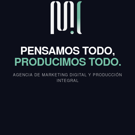
PENSAMOS TODO,
PRODUCIMOS TODO.
AGENCIA DE MARKETING DIGITAL Y PRODUCCIÓN
INTEGRAL