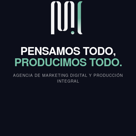
PENSAMOS TODO,
PRODUCIMOS TODO.
AGENCIA DE MARKETING DIGITAL Y PRODUCCIÓN
INTEGRAL