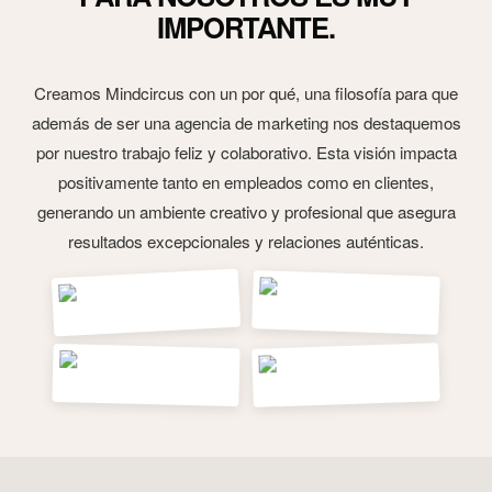
IMPORTANTE.
Creamos Mindcircus con un por qué, una filosofía para que
además de ser una agencia de marketing nos destaquemos
por nuestro trabajo feliz y colaborativo. Esta visión impacta
positivamente tanto en empleados como en clientes,
generando un ambiente creativo y profesional que asegura
resultados excepcionales y relaciones auténticas.