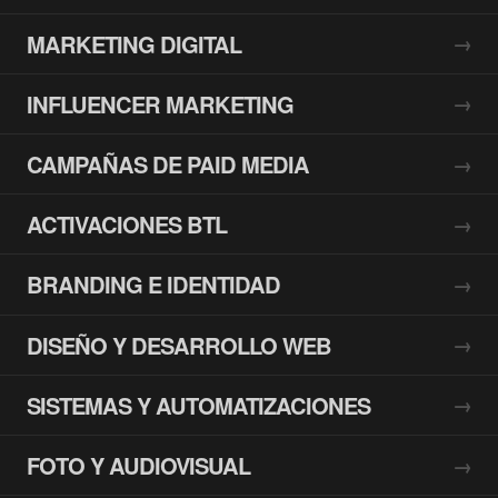
MARKETING DIGITAL
INFLUENCER MARKETING
CAMPAÑAS DE PAID MEDIA
ACTIVACIONES BTL
BRANDING E IDENTIDAD
DISEÑO Y DESARROLLO WEB
SISTEMAS Y AUTOMATIZACIONES
FOTO Y AUDIOVISUAL