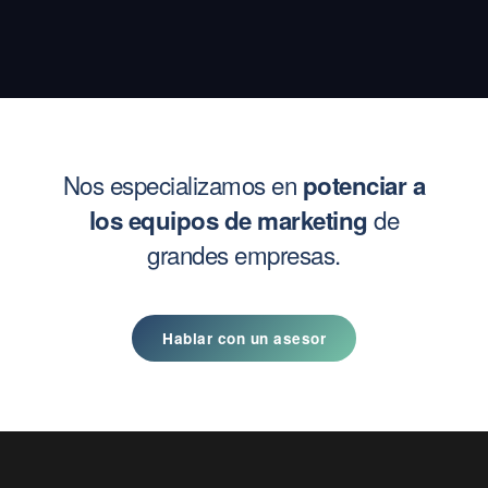
Nos especializamos en
potenciar a
de
los equipos de marketing
grandes empresas.
Hablar con un asesor