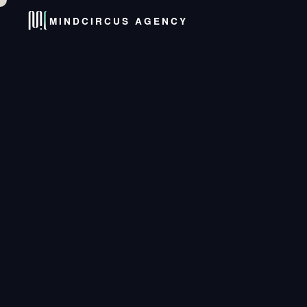
MINDCIRCUS AGENCY
HOME
SERVICIO