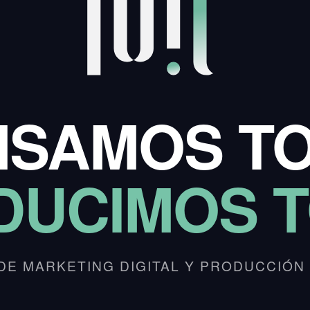
NSAMOS TO
DUCIMOS T
DE MARKETING DIGITAL Y PRODUCCIÓN