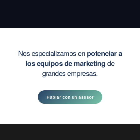
Nos especializamos en
potenciar a
de
los equipos de marketing
grandes empresas.
Hablar con un asesor