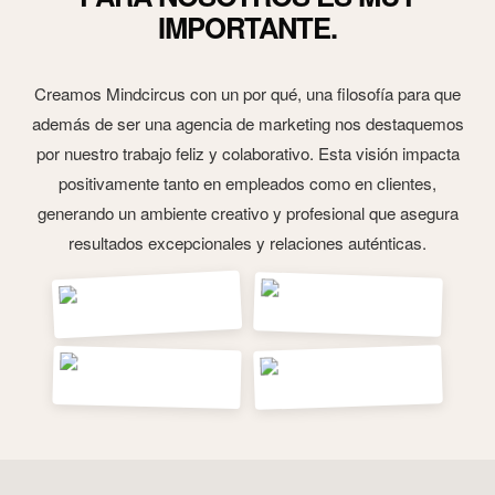
IMPORTANTE.
Creamos Mindcircus con un por qué, una filosofía para que
además de ser una agencia de marketing nos destaquemos
por nuestro trabajo feliz y colaborativo. Esta visión impacta
positivamente tanto en empleados como en clientes,
generando un ambiente creativo y profesional que asegura
resultados excepcionales y relaciones auténticas.