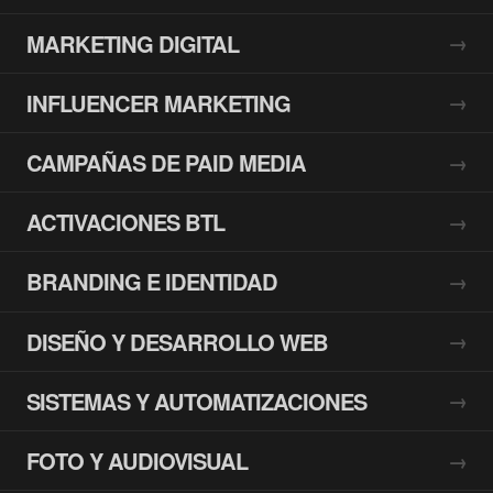
MARKETING DIGITAL
INFLUENCER MARKETING
CAMPAÑAS DE PAID MEDIA
ACTIVACIONES BTL
BRANDING E IDENTIDAD
DISEÑO Y DESARROLLO WEB
SISTEMAS Y AUTOMATIZACIONES
FOTO Y AUDIOVISUAL