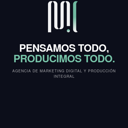
PENSAMOS TODO,
PRODUCIMOS TODO.
AGENCIA DE MARKETING DIGITAL Y PRODUCCIÓN
INTEGRAL