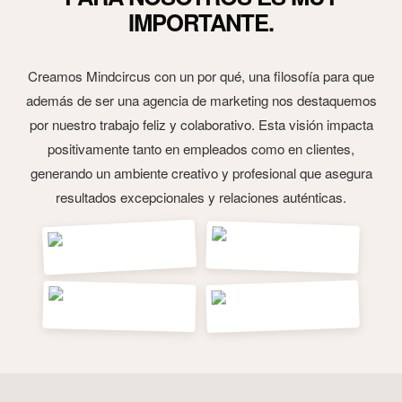
IMPORTANTE.
Creamos Mindcircus con un por qué, una filosofía para que
además de ser una agencia de marketing nos destaquemos
por nuestro trabajo feliz y colaborativo. Esta visión impacta
positivamente tanto en empleados como en clientes,
generando un ambiente creativo y profesional que asegura
resultados excepcionales y relaciones auténticas.