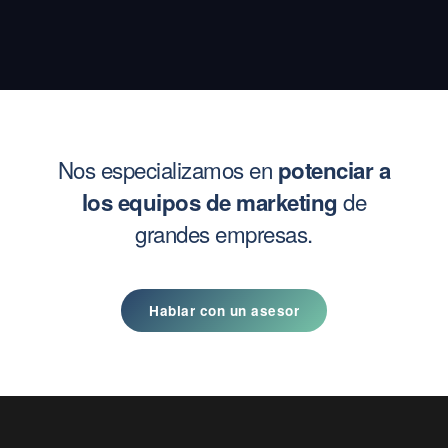
Nos especializamos en
potenciar a
de
los equipos de marketing
grandes empresas.
Hablar con un asesor