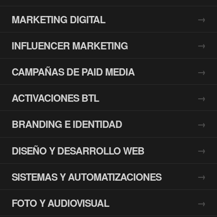
MARKETING DIGITAL
INFLUENCER MARKETING
CAMPAÑAS DE PAID MEDIA
ACTIVACIONES BTL
BRANDING E IDENTIDAD
DISEÑO Y DESARROLLO WEB
SISTEMAS Y AUTOMATIZACIONES
FOTO Y AUDIOVISUAL