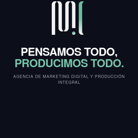
PENSAMOS TODO,
PRODUCIMOS TODO.
AGENCIA DE MARKETING DIGITAL Y PRODUCCIÓN
INTEGRAL